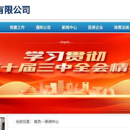
有限公司
党建工作
通知公告
新闻中心
投资企业
政策法规
当前位置：
首页
>>
新闻中心