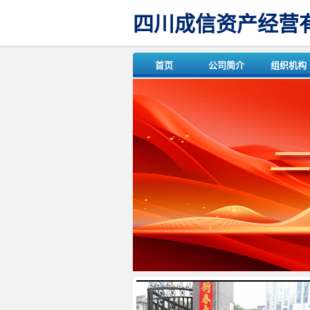
四川成信资产经营
首页
公司简介
组织机构