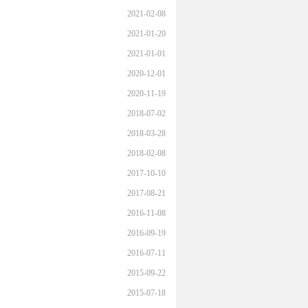
2021-02-08
2021-01-20
2021-01-01
2020-12-01
2020-11-19
2018-07-02
2018-03-28
2018-02-08
2017-10-10
2017-08-21
2016-11-08
2016-09-19
2016-07-11
2015-09-22
2015-07-18