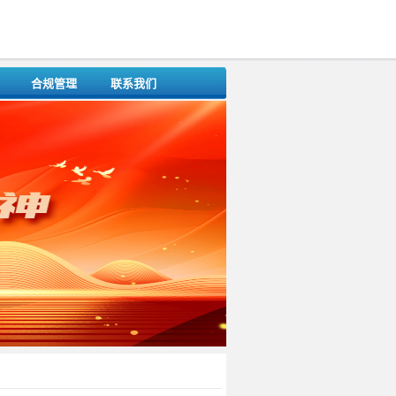
合规管理
联系我们