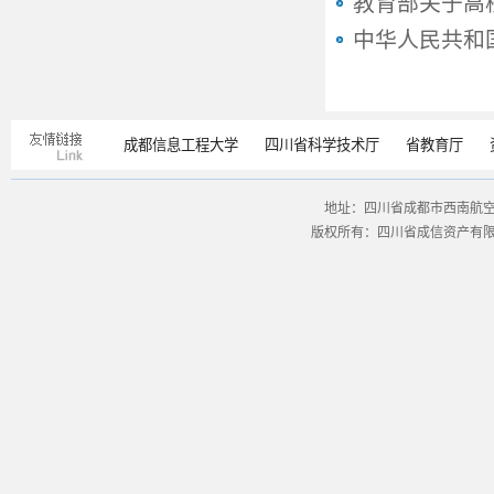
教育部关于高
中华人民共和
成都信息工程大学
四川省科学技术厅
省教育厅
地址：四川省成都市西南航空港经
版权所有：四川省成信资产有