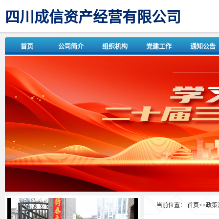
四川成信资产经营有限公司
首页
公司简介
组织机构
党建工作
通知公告
当前位置：
首页
>>
政策