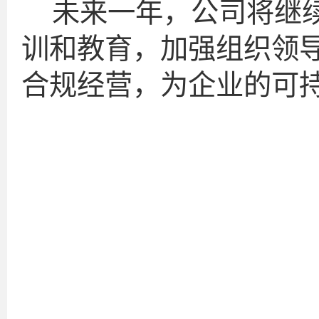
未来一年，公司将继
训和教育，加强组织领
合规经营，为企业的可