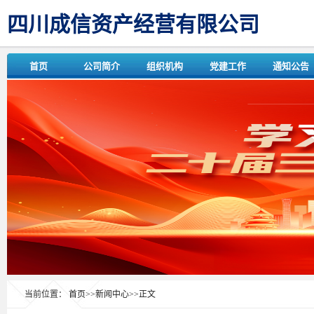
四川成信资产经营有限公司
首页
公司简介
组织机构
党建工作
通知公告
当前位置：
首页
>>
新闻中心
>>
正文