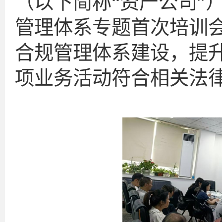
（以下简称“资产公司”
管理体系专题首次培训
合规管理体系建设，提
项业务活动符合相关法