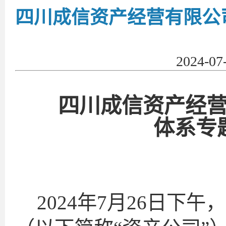
四川成信资产经营有限公
2024-0
四川成信资产经
体系专
2024年7月26日下