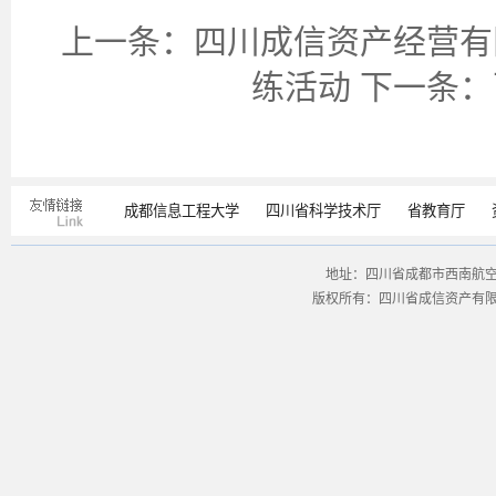
上一条：
四川成信资产经营有
练活动
下一条：
成都信息工程大学
四川省科学技术厅
省教育厅
地址：四川省成都市西南航空港经
版权所有：四川省成信资产有