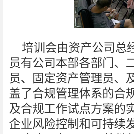
培训会由资产公司总
员有公司本部各部门、
员、固定资产管理员、
盖了合规管理体系的合
及合规工作试点方案的
企业风险控制和可持续