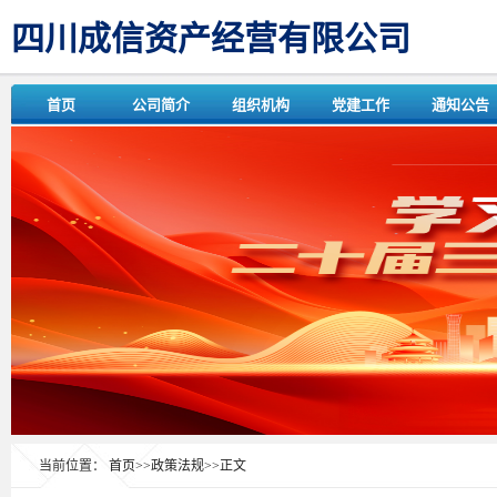
四川成信资产经营有限公司
首页
公司简介
组织机构
党建工作
通知公告
当前位置：
首页
>>
政策法规
>>
正文