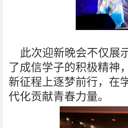
此次迎新晚会不仅展
了成信学子的积极精神
新征程上逐梦前行，在
代化贡献青春力量。