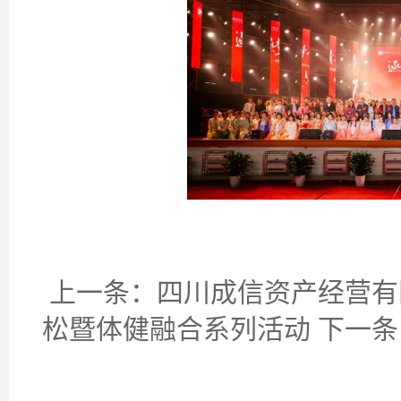
上一条：
四川成信资产经营有
松暨体健融合系列活动
下一条