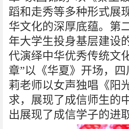
蹈和走秀等多种形式展
华文化的深厚底蕴。第二
年大学生投身基层建设
代演绎中华优秀传统文
章”以《华夏》开场，
莉老师以女声独唱《阳
求，展现了成信师生的
出展现了成信学子的进