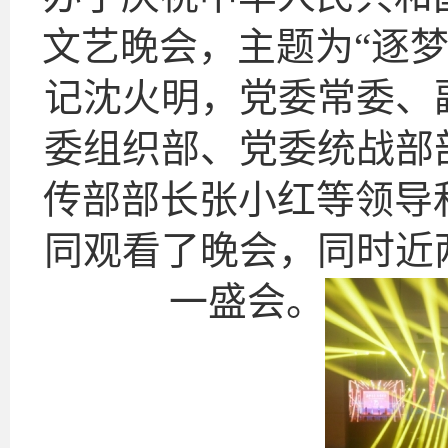
文艺晚会，主题为“逐梦
记沈火明，党委常委、
委组织部、党委统战部
传部部长张小红等领导和
同观看了晚会，同时近
一盛会。