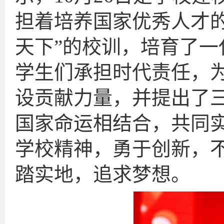
担着培养国家优秀人才
天下”的校训，培育了
学生们承担时代责任，
设贡献力量，并提出了
国家命运相结合，共同
学校精神，勇于创新，
踏实地，追求梦想。