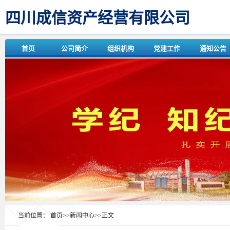
四川成信资产经营有限公司
首页
公司简介
组织机构
党建工作
通知公告
当前位置：
首页
>>
新闻中心
>>
正文