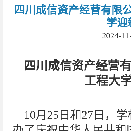
四川成信资产经营有限公
学迎
2024-1
四川成信资产经营有
工程大
10月25日和27日
办了庆祝中华人民共和国