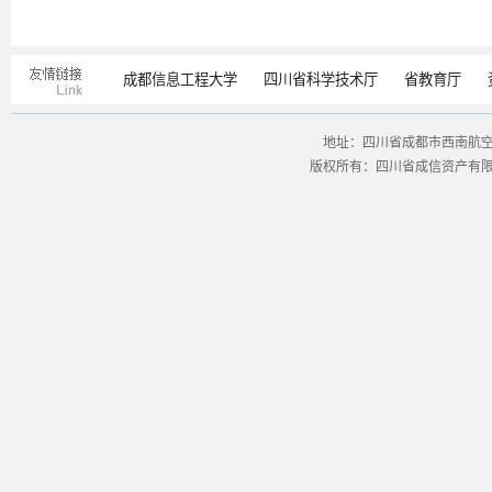
成都信息工程大学
四川省科学技术厅
省教育厅
地址：四川省成都市西南航空港经
版权所有：四川省成信资产有