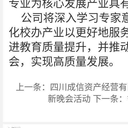
专业为核心发展产业具
公司将深入学习专家
化校办产业以更好地服
进教育质量提升，并推
会，实现高质量发展。
上一条：
四川成信资产经营有
新晚会活动
下一条：