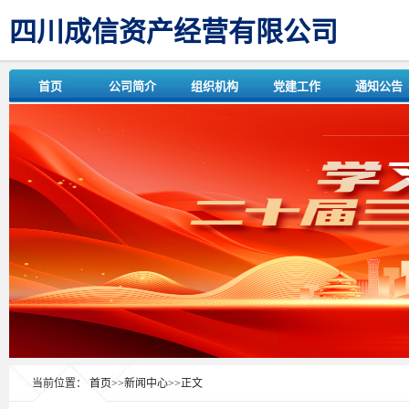
四川成信资产经营有限公司
首页
公司简介
组织机构
党建工作
通知公告
当前位置：
首页
>>
新闻中心
>>
正文