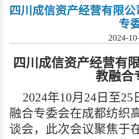
四川成信资产经营有限公
专
2024-1
四川成信资产经营有
教融合
2024年10月24日
融合专委会在成都纺织
谈会，此次会议聚焦于