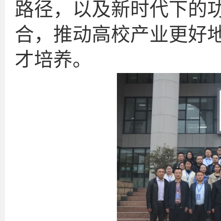
路径，以及新时代下的
合，推动高校产业更好
才培养。