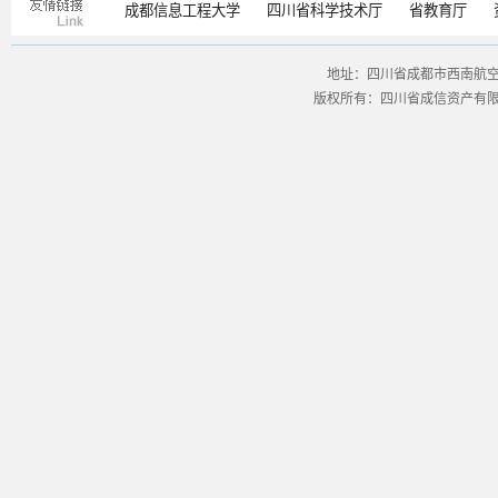
成都信息工程大学
四川省科学技术厅
省教育厅
地址：四川省成都市西南航空港经
版权所有：四川省成信资产有