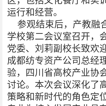
区，包括文化餐厅和实
运行和经营。
参观结束后，产教融
学校第二会议室召开，
党委、刘莉副校长致欢
成都纺专资产公司总经
验，四川省高校产业协
讨论。本次会议深化了
策略和新时代的角色定