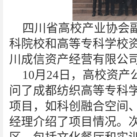
四川省高校产业协会
科院校和高等专科学校资
川成信资产经营有限公
10月24日，高校资
问了成都纺织高等专科
项目，如科创融合空间
经理介绍了项目情况。