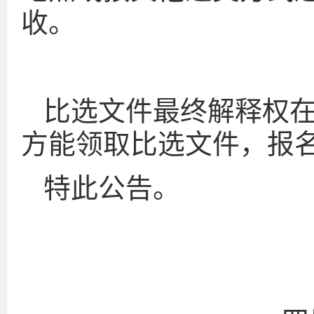
收。
比选文件最终解释权
方能领取比选文件，报
特此公告。