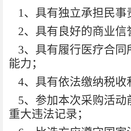
1、具有独立承担民事
2、具有良好的商业信
3、具有履行医疗合同
能力；
4、具有依法缴纳税收
5、参加本次采购活动
重大违法记录；