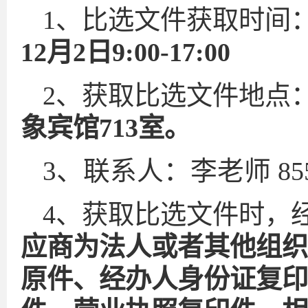
1、比选文件获取时间
12月2日9:00-17:00
2、获取比选文件地点
象宾馆7
13
室
。
3、联系人：李老师
85
4、获取比选文件时，
应商为法人或者其他组织
原件、经办人身份证复印