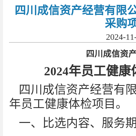
四川成信资产经营有限公
采购
2024-1
四川成信资
2
年员工健康
024
四川成信资产经营有限
年员工健康体检项目。
一、比选内容、服务