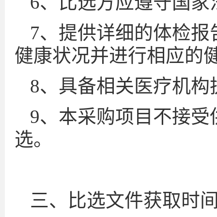
6、比选方应遵守国家
7、提供详细的体检报
健康状况并进行相应的
8、具备相关医疗机构
9、本采购项目不接受
选。
三、比选文件获取时