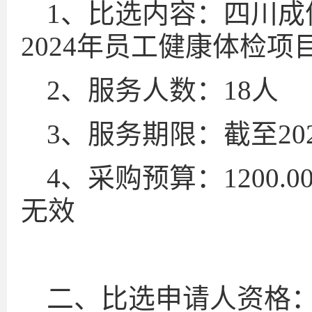
1、比选内容：四川
2024年员工健康体检项
2、服务人数：18人
3、服务期限：截至202
4、采购预算：1200
无效
二、比选申请人资格