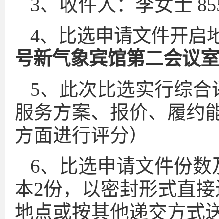
3、收件人：李女士
85
4、比选申请文件开启
号新气象宾馆第二会议室
5、此次比选实行综合
服务方案、报价、履约
方面进行评分）
6、比选申请文件份数
本2份，以密封形式直
地点或按其他递交方式