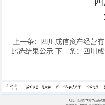
四川成信资
2024年1
上一条：
四川成信资产经营有
比选结果公示
下一条：
四川成
成都信息工程大学
四川省科学技术厅
省教育厅
地址：四川省成都市西南航空港经