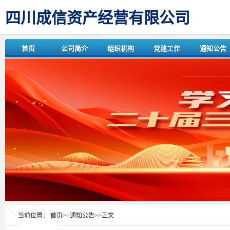
四川成信资产经营有限公司
首页
公司简介
组织机构
党建工作
通知公告
当前位置：
首页
>>
通知公告
>>
正文