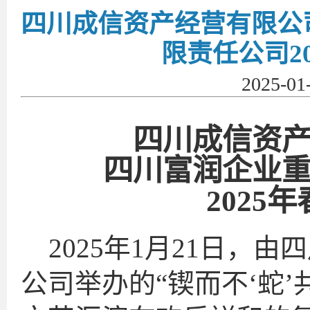
四川成信资产经营有限公
限责任公司2
2025-0
四川成信资
四川富润企业
2025
2025年1月21日，
公司举办的“锲而不‘蛇