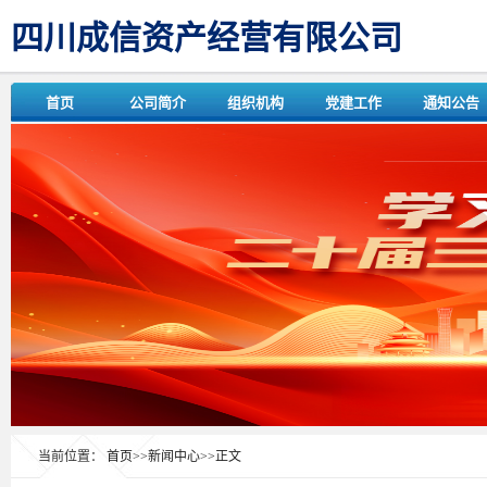
四川成信资产经营有限公司
首页
公司简介
组织机构
党建工作
通知公告
当前位置：
首页
>>
新闻中心
>>
正文