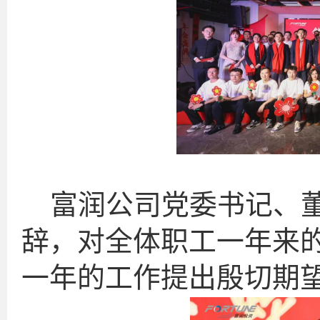
富润公司党委书记、
辞，对全体职工一年来
一年的工作提出殷切期