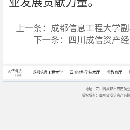
业发展贡献力量。
上一条：
成都信息工程大学副
下一条：
四川成信资产经
成都信息工程大学
四川省科学技术厅
省教育厅
地址：四川省成都市西南航空港经
版权所有：四川省成信资产有