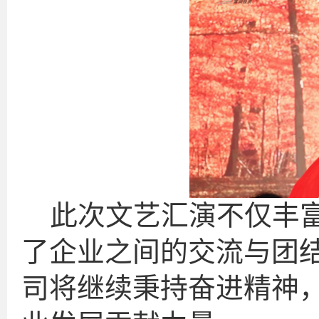
此次文艺汇演不仅丰
了企业之间的交流与团
司将继续秉持奋进精神