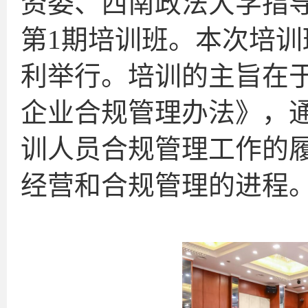
资委、西南政法大学指
第1期培训班。本次培
利举行。培训的主旨在
企业合规管理办法》，
训人员合规管理工作的
经营和合规管理的进程