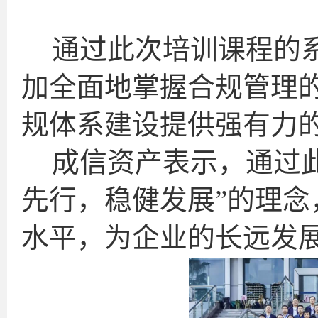
通过此次培训课程的
加全面地掌握合规管理
规体系建设提供强有力
成信资产表示，通过
先行，稳健发展”的理
水平，为企业的长远发