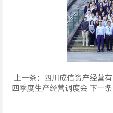
上一条：
四川成信资产经营有
四季度生产经营调度会
下一条