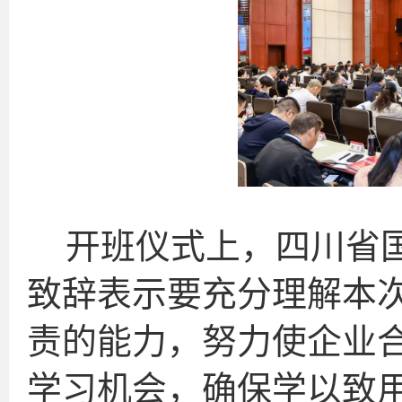
开班仪式上，四川省
致辞表示要充分理解本
责的能力，努力使企业
学习机会，确保学以致