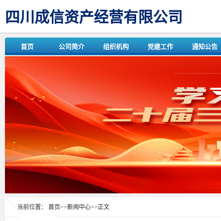
四川成信资产经营有限公司
首页
公司简介
组织机构
党建工作
通知公告
当前位置：
首页
>>
新闻中心
>>
正文