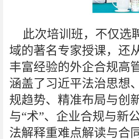
此次培训班，不仅选
域的著名专家授课，还
丰富经验的外企合规高
涵盖了习近平法治思想
规趋势、精准布局与创新
与“术”、企业合规与新
法解释重难点解读与合同