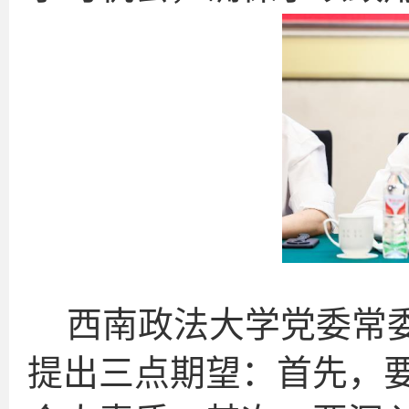
西南政法大学党委常
提出三点期望：首先，