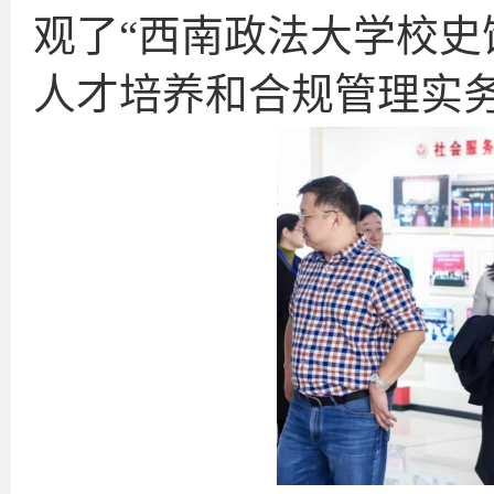
观了“西南政法大学校史
人才培养和合规管理实