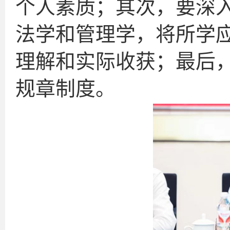
个人素质；其次，要深
法学和管理学，将所学
理解和实际收获；最后
规章制度。